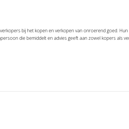
 verkopers bij het kopen en verkopen van onroerend goed. Hun
ersoon die bemiddelt en advies geeft aan zowel kopers als verk