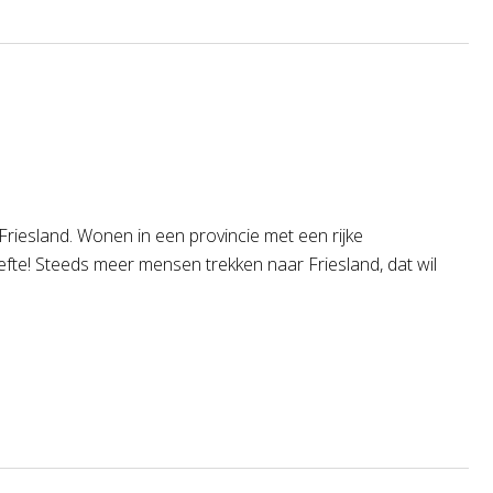
Friesland. Wonen in een provincie met een rijke
efte! Steeds meer mensen trekken naar Friesland, dat wil