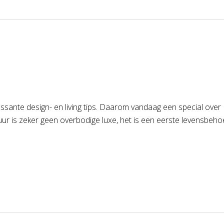
ssante design- en living tips. Daarom vandaag een special over 
ur is zeker geen overbodige luxe, het is een eerste levensbeho