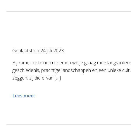
Geplaatst op
24 juli 2023
Bij kamerfonteinen.nl nemen we je graag mee langs intere
geschiedenis, prachtige landschappen en een unieke cultu
zeggen: zij die ervan […]
Lees meer