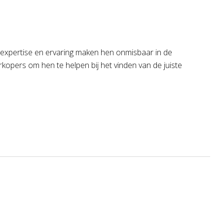
 expertise en ervaring maken hen onmisbaar in de
opers om hen te helpen bij het vinden van de juiste