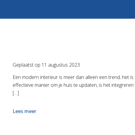
Geplaatst op
11 augustus 2023
Een modern interieur is meer dan alleen een trend; het is 
effectieve manier om je huis te updaten, is het integrere
[…]
Lees meer