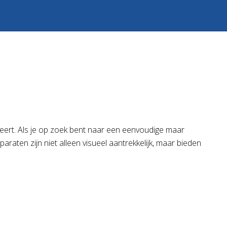
bineert. Als je op zoek bent naar een eenvoudige maar
aten zijn niet alleen visueel aantrekkelijk, maar bieden