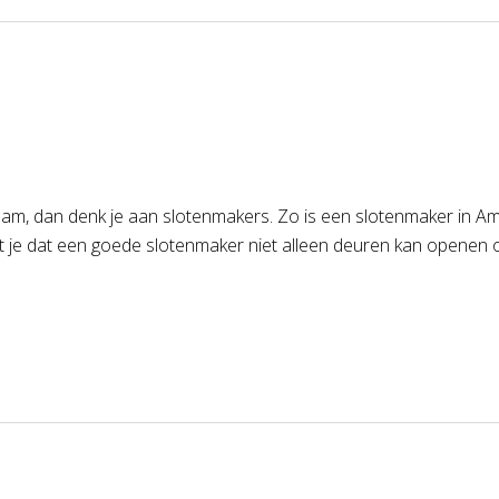
rdam, dan denk je aan slotenmakers. Zo is een slotenmaker in 
st je dat een goede slotenmaker niet alleen deuren kan openen 