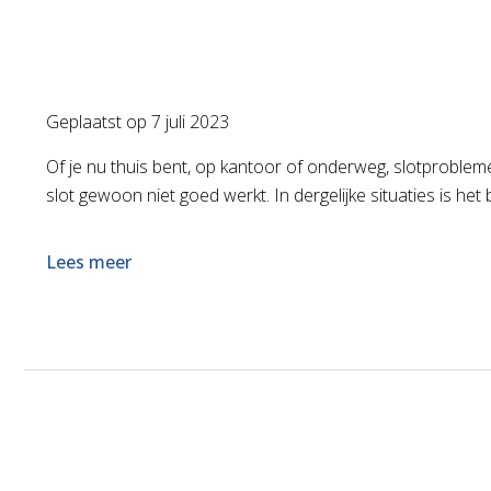
Geplaatst op
7 juli 2023
Of je nu thuis bent, op kantoor of onderweg, slotproblemen
slot gewoon niet goed werkt. In dergelijke situaties is het
Lees meer