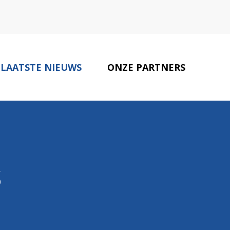
LAATSTE NIEUWS
ONZE PARTNERS
CONTACT
s