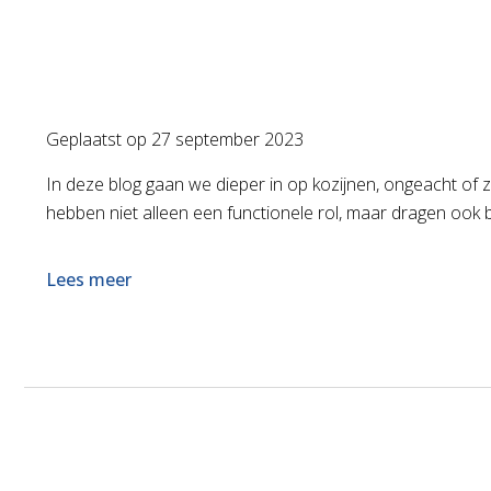
Geplaatst op
27 september 2023
In deze blog gaan we dieper in op kozijnen, ongeacht of z
hebben niet alleen een functionele rol, maar dragen ook bi
Lees meer