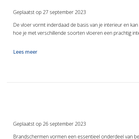
Geplaatst op
27 september 2023
De vloer vormt inderdaad de basis van je interieur en kan
hoe je met verschillende soorten vloeren een prachtig i
Lees meer
Geplaatst op
26 september 2023
Brandschermen vormen een essentieel onderdeel van bed