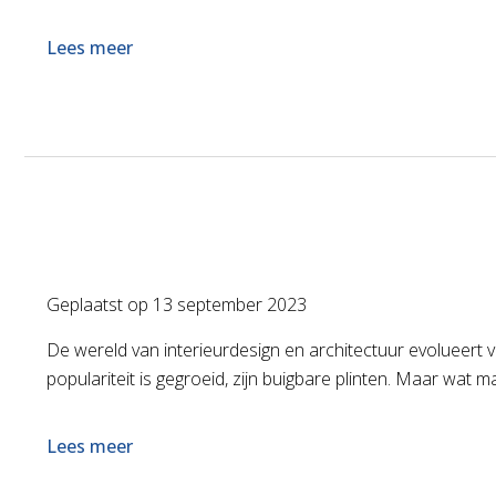
Lees meer
Geplaatst op
13 september 2023
De wereld van interieurdesign en architectuur evolueert v
populariteit is gegroeid, zijn buigbare plinten. Maar wat m
Lees meer