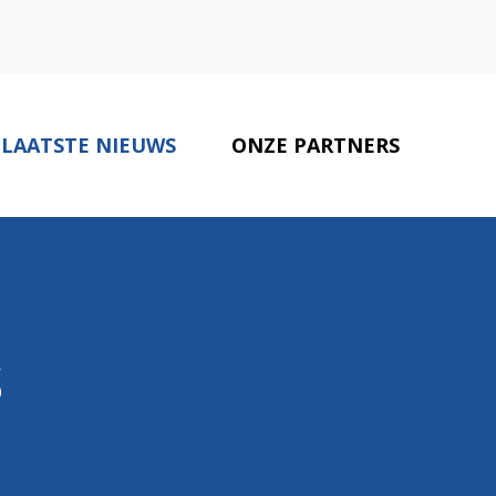
LAATSTE NIEUWS
ONZE PARTNERS
CONTACT
s