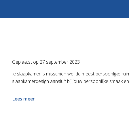
Geplaatst op
27 september 2023
Je slaapkamer is misschien wel de meest persoonlijke ruimte
slaapkamerdesign aansluit bij jouw persoonlijke smaak en
Lees meer