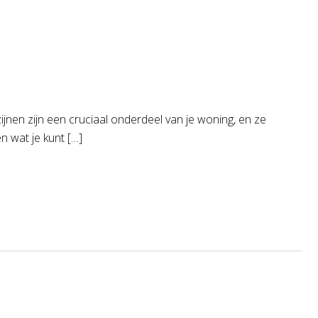
jnen zijn een cruciaal onderdeel van je woning, en ze
n wat je kunt […]