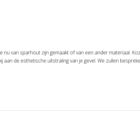
e nu van sparhout zijn gemaakt of van een ander materiaal. Kozi
j aan de esthetische uitstraling van je gevel. We zullen bespreke