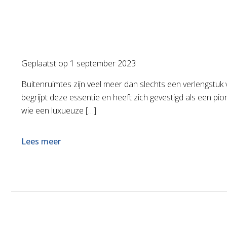
Geplaatst op
1 september 2023
Buitenruimtes zijn veel meer dan slechts een verlengstuk 
begrijpt deze essentie en heeft zich gevestigd als een p
wie een luxueuze […]
Lees meer