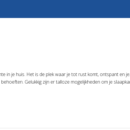
 in je huis. Het is de plek waar je tot rust komt, ontspant en jeze
 behoeften. Gelukkig zijn er talloze mogelijkheden om je slaapk