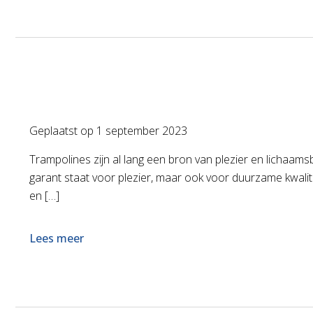
Geplaatst op
1 september 2023
Trampolines zijn al lang een bron van plezier en lichaam
garant staat voor plezier, maar ook voor duurzame kwalit
en […]
Lees meer