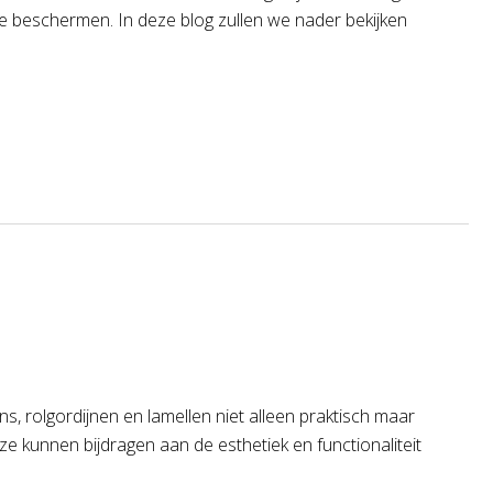
e beschermen. In deze blog zullen we nader bekijken
ns, rolgordijnen en lamellen niet alleen praktisch maar
ze kunnen bijdragen aan de esthetiek en functionaliteit