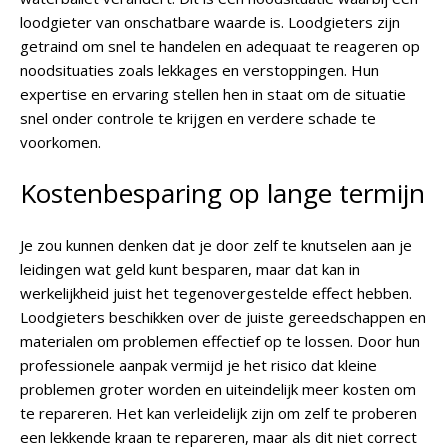
loodgieter van onschatbare waarde is. Loodgieters zijn
getraind om snel te handelen en adequaat te reageren op
noodsituaties zoals lekkages en verstoppingen. Hun
expertise en ervaring stellen hen in staat om de situatie
snel onder controle te krijgen en verdere schade te
voorkomen.
Kostenbesparing op lange termijn
Je zou kunnen denken dat je door zelf te knutselen aan je
leidingen wat geld kunt besparen, maar dat kan in
werkelijkheid juist het tegenovergestelde effect hebben.
Loodgieters beschikken over de juiste gereedschappen en
materialen om problemen effectief op te lossen. Door hun
professionele aanpak vermijd je het risico dat kleine
problemen groter worden en uiteindelijk meer kosten om
te repareren. Het kan verleidelijk zijn om zelf te proberen
een lekkende kraan te repareren, maar als dit niet correct