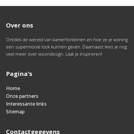
Over ons
Ontdek de wereld van kamerfonteinen en hoe ze je woning
een supermooie look kunnen geven. Daarnaast lees je nog
veel meer over woondesign. Laat je inspireren!
Pagina's
Home
Onze partners
Interessante links
Sitemap
Contactgegevens