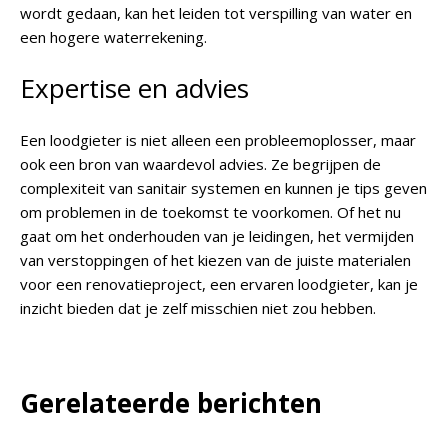
wordt gedaan, kan het leiden tot verspilling van water en
een hogere waterrekening.
Expertise en advies
Een loodgieter is niet alleen een probleemoplosser, maar
ook een bron van waardevol advies. Ze begrijpen de
complexiteit van sanitair systemen en kunnen je tips geven
om problemen in de toekomst te voorkomen. Of het nu
gaat om het onderhouden van je leidingen, het vermijden
van verstoppingen of het kiezen van de juiste materialen
voor een renovatieproject, een ervaren loodgieter, kan je
inzicht bieden dat je zelf misschien niet zou hebben.
Gerelateerde berichten