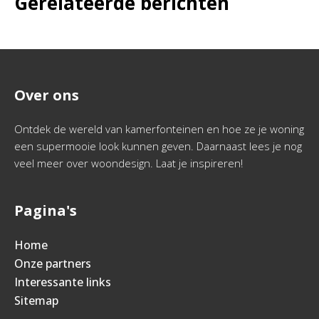
Gerelateerde berichten
Over ons
Ontdek de wereld van kamerfonteinen en hoe ze je woning
een supermooie look kunnen geven. Daarnaast lees je nog
veel meer over woondesign. Laat je inspireren!
Pagina's
Home
Onze partners
Interessante links
Sitemap