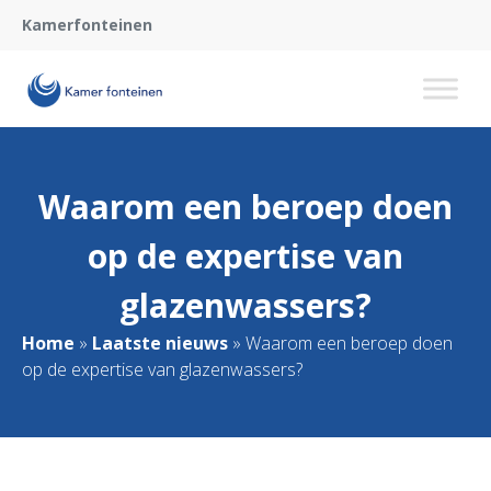
Kamerfonteinen
Waarom een beroep doen
op de expertise van
glazenwassers?
Home
»
Laatste nieuws
»
Waarom een beroep doen
op de expertise van glazenwassers?