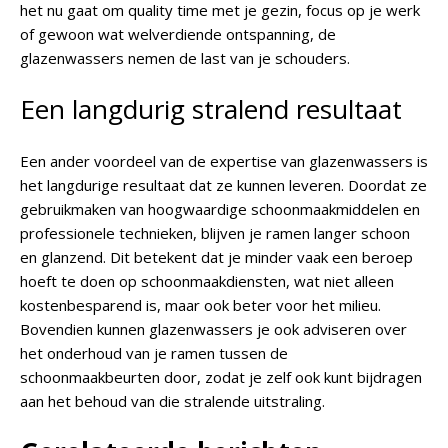
het nu gaat om quality time met je gezin, focus op je werk
of gewoon wat welverdiende ontspanning, de
glazenwassers nemen de last van je schouders.
Een langdurig stralend resultaat
Een ander voordeel van de expertise van glazenwassers is
het langdurige resultaat dat ze kunnen leveren. Doordat ze
gebruikmaken van hoogwaardige schoonmaakmiddelen en
professionele technieken, blijven je ramen langer schoon
en glanzend. Dit betekent dat je minder vaak een beroep
hoeft te doen op schoonmaakdiensten, wat niet alleen
kostenbesparend is, maar ook beter voor het milieu.
Bovendien kunnen glazenwassers je ook adviseren over
het onderhoud van je ramen tussen de
schoonmaakbeurten door, zodat je zelf ook kunt bijdragen
aan het behoud van die stralende uitstraling.