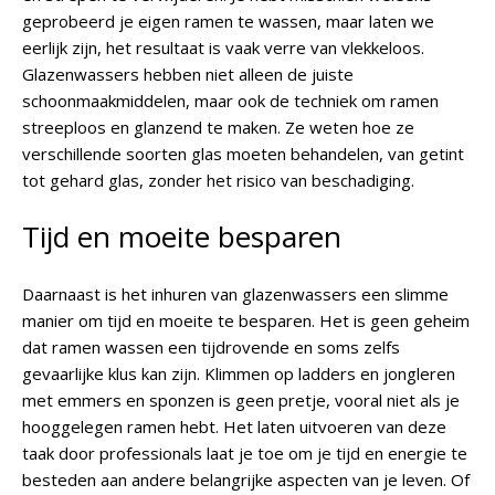
geprobeerd je eigen ramen te wassen, maar laten we
eerlijk zijn, het resultaat is vaak verre van vlekkeloos.
Glazenwassers hebben niet alleen de juiste
schoonmaakmiddelen, maar ook de techniek om ramen
streeploos en glanzend te maken. Ze weten hoe ze
verschillende soorten glas moeten behandelen, van getint
tot gehard glas, zonder het risico van beschadiging.
Tijd en moeite besparen
Daarnaast is het inhuren van glazenwassers een slimme
manier om tijd en moeite te besparen. Het is geen geheim
dat ramen wassen een tijdrovende en soms zelfs
gevaarlijke klus kan zijn. Klimmen op ladders en jongleren
met emmers en sponzen is geen pretje, vooral niet als je
hooggelegen ramen hebt. Het laten uitvoeren van deze
taak door professionals laat je toe om je tijd en energie te
besteden aan andere belangrijke aspecten van je leven. Of