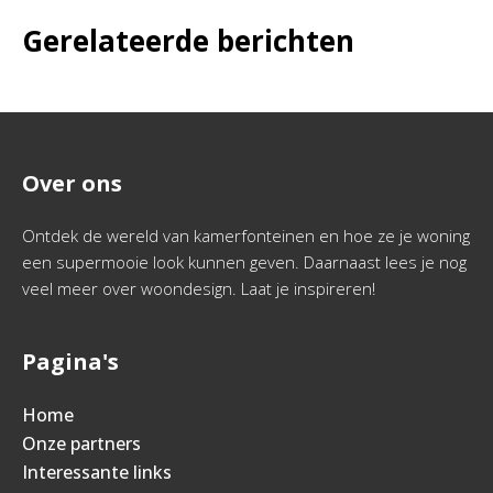
Gerelateerde berichten
Over ons
Ontdek de wereld van kamerfonteinen en hoe ze je woning
een supermooie look kunnen geven. Daarnaast lees je nog
veel meer over woondesign. Laat je inspireren!
Pagina's
Home
Onze partners
Interessante links