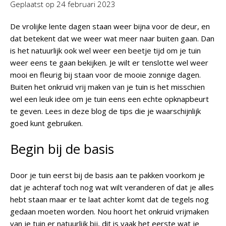
Geplaatst op
24 februari 2023
De vrolijke lente dagen staan weer bijna voor de deur, en
dat betekent dat we weer wat meer naar buiten gaan. Dan
is het natuurlijk ook wel weer een beetje tijd om je tuin
weer eens te gaan bekijken. Je wilt er tenslotte wel weer
mooi en fleurig bij staan voor de mooie zonnige dagen.
Buiten het onkruid vrij maken van je tuin is het misschien
wel een leuk idee om je tuin eens een echte opknapbeurt
te geven. Lees in deze blog de tips die je waarschijnlijk
goed kunt gebruiken.
Begin bij de basis
Door je tuin eerst bij de basis aan te pakken voorkom je
dat je achteraf toch nog wat wilt veranderen of dat je alles
hebt staan maar er te laat achter komt dat de tegels nog
gedaan moeten worden. Nou hoort het onkruid vrijmaken
van je tuin er natuurlijk bij, dit is vaak het eerste wat je