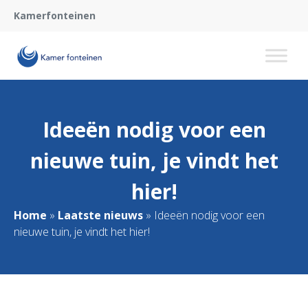
Kamerfonteinen
Ideeën nodig voor een
nieuwe tuin, je vindt het
hier!
Home
»
Laatste nieuws
»
Ideeën nodig voor een
nieuwe tuin, je vindt het hier!