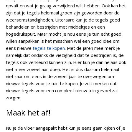
opvalt en wat je graag verwijderd wilt hebben. Ook kan het
zijn dat je tegels helemaal groen zijn geworden door de
weersomstandigheden. Uiteraard kun je de tegels goed
behandelen en bestrijden met middeltjes en een
hogedrukspuit. Maar mocht je nou eens je tuin echt goed
willen aanpakken is het misschien wel een goed idee om
eens nieuwe
tegels te kopen
. Met de jaren mee merk je
namelijk dat ondanks de viezigheid dat te bestrijden is, de
tegels ook verkleurd kunnen zijn. Hier kun je dan helaas ook
niet meer zoveel aan doen. Het is dus daarom helemaal
niet raar om eens in de zoveel jaar te overwegen om
nieuwe tegels voor je tuin te kopen. Je zult merken dat
nieuwe tegels voor een compleet nieuw tuin gevoel zal
zorgen.
Maak het af!
Nu je de vloer aangepakt hebt kun je eens gaan kijken of je